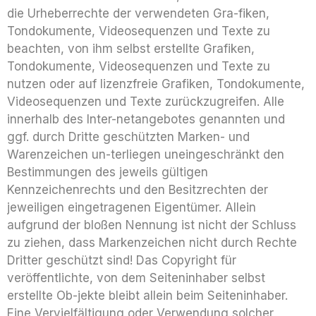
die Urheberrechte der verwendeten Gra-fiken,
Tondokumente, Videosequenzen und Texte zu
beachten, von ihm selbst erstellte Grafiken,
Tondokumente, Videosequenzen und Texte zu
nutzen oder auf lizenzfreie Grafiken, Tondokumente,
Videosequenzen und Texte zurückzugreifen. Alle
innerhalb des Inter-netangebotes genannten und
ggf. durch Dritte geschützten Marken- und
Warenzeichen un-terliegen uneingeschränkt den
Bestimmungen des jeweils gültigen
Kennzeichenrechts und den Besitzrechten der
jeweiligen eingetragenen Eigentümer. Allein
aufgrund der bloßen Nennung ist nicht der Schluss
zu ziehen, dass Markenzeichen nicht durch Rechte
Dritter geschützt sind! Das Copyright für
veröffentlichte, von dem Seiteninhaber selbst
erstellte Ob-jekte bleibt allein beim Seiteninhaber.
Eine Vervielfältigung oder Verwendung solcher