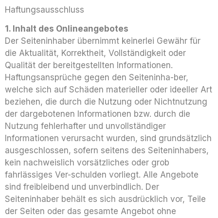
Haftungsausschluss
1. Inhalt des Onlineangebotes
Der Seiteninhaber übernimmt keinerlei Gewähr für
die Aktualität, Korrektheit, Vollständigkeit oder
Qualität der bereitgestellten Informationen.
Haftungsansprüche gegen den Seiteninha-ber,
welche sich auf Schäden materieller oder ideeller Art
beziehen, die durch die Nutzung oder Nichtnutzung
der dargebotenen Informationen bzw. durch die
Nutzung fehlerhafter und unvollständiger
Informationen verursacht wurden, sind grundsätzlich
ausgeschlossen, sofern seitens des Seiteninhabers,
kein nachweislich vorsätzliches oder grob
fahrlässiges Ver-schulden vorliegt. Alle Angebote
sind freibleibend und unverbindlich. Der
Seiteninhaber behält es sich ausdrücklich vor, Teile
der Seiten oder das gesamte Angebot ohne