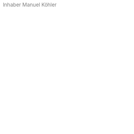
Inhaber Manuel Köhler