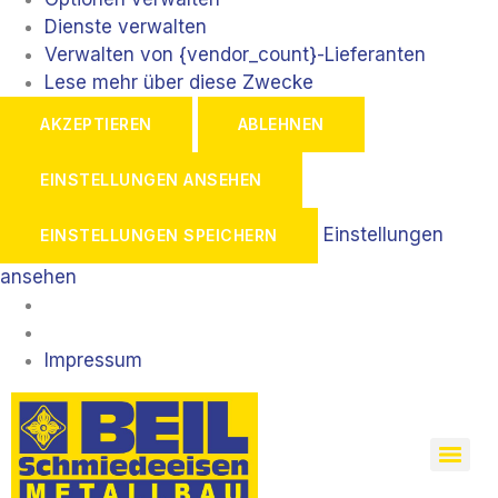
Dienste verwalten
Verwalten von {vendor_count}-Lieferanten
Lese mehr über diese Zwecke
AKZEPTIEREN
ABLEHNEN
EINSTELLUNGEN ANSEHEN
Einstellungen
EINSTELLUNGEN SPEICHERN
ansehen
Impressum