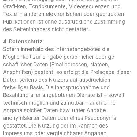
Grafi-ken, Tondokumente, Videosequenzen und
Texte in anderen elektronischen oder gedruckten
Publikationen ist ohne ausdrückliche Zustimmung
des Seiteninhabers nicht gestattet.
4. Datenschutz
Sofern innerhalb des Internetangebotes die
Möglichkeit zur Eingabe persönlicher oder ge-
schäftlicher Daten (Emailadressen, Namen,
Anschriften) besteht, so erfolgt die Preisgabe dieser
Daten seitens des Nutzers auf ausdrücklich
freiwilliger Basis. Die Inanspruchnahme und
Bezahlung aller angebotenen Dienste ist – soweit
technisch möglich und zumutbar – auch ohne
Angabe solcher Daten bzw. unter Angabe
anonymisierter Daten oder eines Pseudonyms
gestattet. Die Nutzung der im Rahmen des
Impressums oder vergleichbarer Angaben