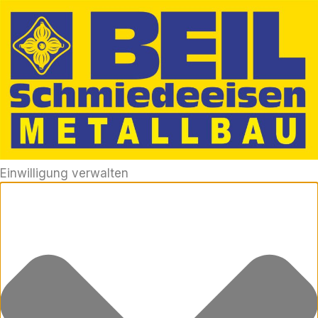
Einwilligung verwalten