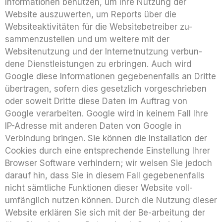
Informationen benutzen, um Ihre Nutzung der
Website auszuwerten, um Reports über die
Websiteaktivitäten für die Websitebetreiber zu-
sammenzustellen und um weitere mit der
Websitenutzung und der Internetnutzung verbun-
dene Dienstleistungen zu erbringen. Auch wird
Google diese Informationen gegebenenfalls an Dritte
übertragen, sofern dies gesetzlich vorgeschrieben
oder soweit Dritte diese Daten im Auftrag von
Google verarbeiten. Google wird in keinem Fall Ihre
IP-Adresse mit anderen Daten von Google in
Verbindung bringen. Sie können die Installation der
Cookies durch eine entsprechende Einstellung Ihrer
Browser Software verhindern; wir weisen Sie jedoch
darauf hin, dass Sie in diesem Fall gegebenenfalls
nicht sämtliche Funktionen dieser Website voll-
umfänglich nutzen können. Durch die Nutzung dieser
Website erklären Sie sich mit der Be-arbeitung der