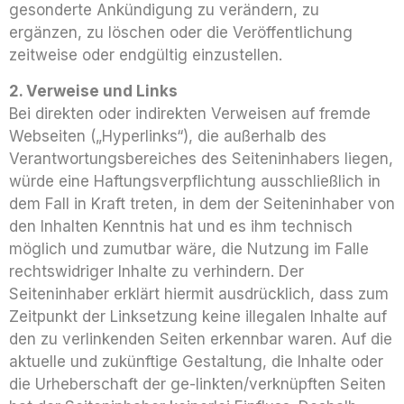
gesonderte Ankündigung zu verändern, zu
ergänzen, zu löschen oder die Veröffentlichung
zeitweise oder endgültig einzustellen.
2. Verweise und Links
Bei direkten oder indirekten Verweisen auf fremde
Webseiten („Hyperlinks“), die außerhalb des
Verantwortungsbereiches des Seiteninhabers liegen,
würde eine Haftungsverpflichtung ausschließlich in
dem Fall in Kraft treten, in dem der Seiteninhaber von
den Inhalten Kenntnis hat und es ihm technisch
möglich und zumutbar wäre, die Nutzung im Falle
rechtswidriger Inhalte zu verhindern. Der
Seiteninhaber erklärt hiermit ausdrücklich, dass zum
Zeitpunkt der Linksetzung keine illegalen Inhalte auf
den zu verlinkenden Seiten erkennbar waren. Auf die
aktuelle und zukünftige Gestaltung, die Inhalte oder
die Urheberschaft der ge-linkten/verknüpften Seiten