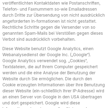
veröffentlichten Kontaktdaten wie Postanschriften,
Telefon- und Faxnummern so-wie Emailadressen
durch Dritte zur Übersendung von nicht ausdrücklich
angeforderten In-formationen ist nicht gestattet.
Rechtliche Schritte gegen die Versender von so
genannten Spam-Mails bei Verstößen gegen dieses
Verbot sind ausdrücklich vorbehalten.
Diese Website benutzt Google Analytics, einen
Webanalysedienst der Google Inc. („Google“).
Google Analytics verwendet sog. „Cookies“,
Textdateien, die auf Ihrem Computer gespeichert
werden und die eine Analyse der Benutzung der
Website durch Sie ermöglichen. Die durch den
Cookie erzeugten Informationen über Ihre Benutzung
dieser Website (ein-schließlich Ihrer IP-Adresse) wird
an einen Server von Google in den USA übertragen
und dort gespeichert. Google wird diese