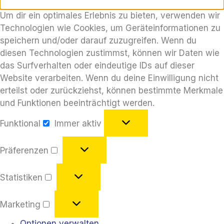
Um dir ein optimales Erlebnis zu bieten, verwenden wir
Technologien wie Cookies, um Geräteinformationen zu
speichern und/oder darauf zuzugreifen. Wenn du
diesen Technologien zustimmst, können wir Daten wie
das Surfverhalten oder eindeutige IDs auf dieser
Website verarbeiten. Wenn du deine Einwilligung nicht
erteilst oder zurückziehst, können bestimmte Merkmale
und Funktionen beeinträchtigt werden.
Funktional
Immer aktiv
Präferenzen
Statistiken
Marketing
Optionen verwalten