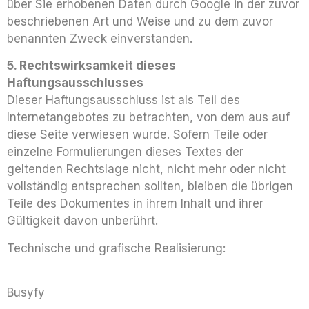
über Sie erhobenen Daten durch Google in der zuvor
beschriebenen Art und Weise und zu dem zuvor
benannten Zweck einverstanden.
5. Rechtswirksamkeit dieses
Haftungsausschlusses
Dieser Haftungsausschluss ist als Teil des
Internetangebotes zu betrachten, von dem aus auf
diese Seite verwiesen wurde. Sofern Teile oder
einzelne Formulierungen dieses Textes der
geltenden Rechtslage nicht, nicht mehr oder nicht
vollständig entsprechen sollten, bleiben die übrigen
Teile des Dokumentes in ihrem Inhalt und ihrer
Gültigkeit davon unberührt.
Technische und grafische Realisierung:
Busyfy