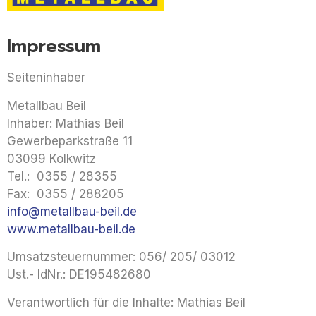
Impressum
Seiteninhaber
Metallbau Beil
Inhaber: Mathias Beil
Gewerbeparkstraße 11
03099 Kolkwitz
Tel.: 0355 / 28355
Fax: 0355 / 288205
info@metallbau-beil.de
www.metallbau-beil.de
Umsatzsteuernummer: 056/ 205/ 03012
Ust.- IdNr.: DE195482680
Verantwortlich für die Inhalte: Mathias Beil